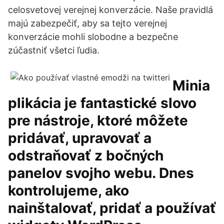
celosvetovej verejnej konverzácie. Naše pravidlá
majú zabezpečiť, aby sa tejto verejnej
konverzácie mohli slobodne a bezpečne
zúčastniť všetci ľudia.
Minia
plikácia je fantastické slovo
pre nástroje, ktoré môžete
pridávať, upravovať a
odstraňovať z bočných
panelov svojho webu. Dnes
kontrolujeme, ako
nainštalovať, pridať a používať