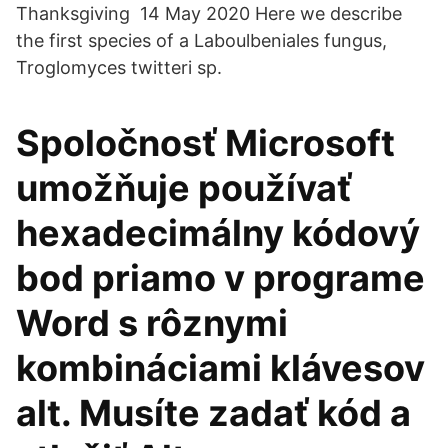
Thanksgiving 14 May 2020 Here we describe
the first species of a Laboulbeniales fungus,
Troglomyces twitteri sp.
Spoločnosť Microsoft
umožňuje používať
hexadecimálny kódový
bod priamo v programe
Word s rôznymi
kombináciami klávesov
alt. Musíte zadať kód a