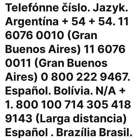
Telefónne číslo. Jazyk.
Argentína + 54 + 54. 11
6076 0010 (Gran
Buenos Aires) 11 6076
0011 (Gran Buenos
Aires) 0 800 222 9467.
Español. Bolívia. N/A +
1. 800 100 714 305 418
9143 (Larga distancia)
Español . Brazília Brasil.