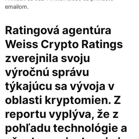
emailom.
Ratingová agentúra
Weiss Crypto Ratings
zverejnila svoju
výročnú správu
týkajúcu sa vývoja v
oblasti kryptomien. Z
reportu vyplýva, že z
pohľadu technológie a