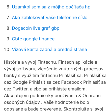
Uzamkol som sa z môjho počítača hp
Ako zablokovať vaše telefónne číslo
Dogecoin live graf gbp
Gbtc google finance
Vízová karta zadná a predná strana
História a vývoj Fintechu. Fintech aplikácie a
vývoj softwaru, zlepšenie vnútorných procesov
banky s využitím fintechu Prihlásiť sa. Prihlásiť sa
cez Google Prihlásiť sa cez Facebook Prihlásiť sa
cez Twitter. alebo sa prihláste emailom.
Akceptujem podmienky používania & Ochranu
osobných údajov . Vaše hodnotenie bolo
odoslané a bude preverené. Skontrolujte si svoj